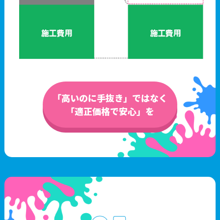
「高いのに手抜き」ではなく
「適正価格で安心」を