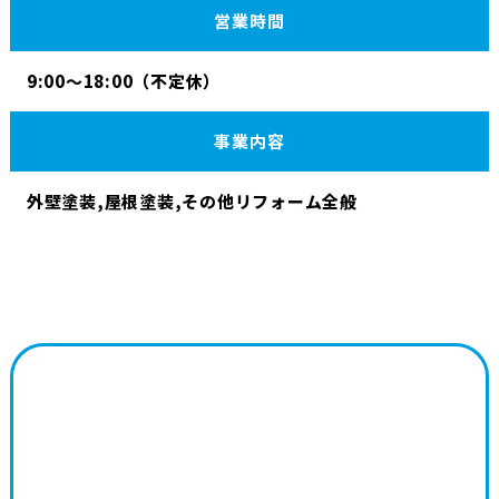
営業時間
9:00〜18:00（不定休）
事業内容
外壁塗装,屋根塗装,その他リフォーム全般