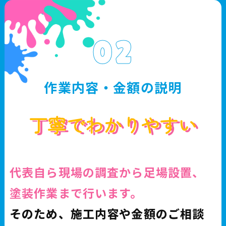
02
作業内容・金額の説明
丁寧でわかりやすい
代表自ら現場の調査から足場設置、
塗装作業まで行います。
そのため、施工内容や金額のご相談