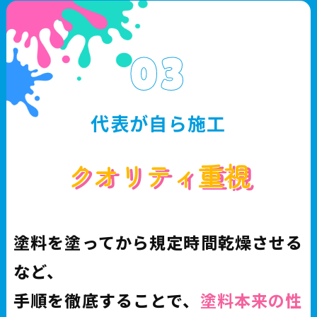
03
代表が自ら施工
クオリティ重視
塗料を塗ってから規定時間乾燥させる
など、
手順を徹底することで、
塗料本来の性