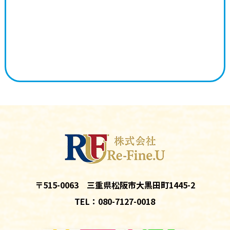
〒515-0063 三重県松阪市大黒田町1445-2
TEL：080-7127-0018