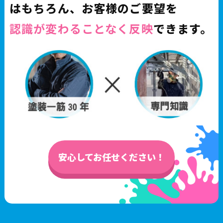
はもちろん、お客様のご要望を
認識が変わることなく反映
できます。
安心してお任せください！