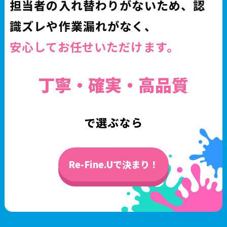
担当者の入れ替わりがないため、認
識ズレや作業漏れがなく、
安心してお任せいただけます。
丁寧・確実・高品質
で選ぶなら
Re-Fine.Uで決まり！