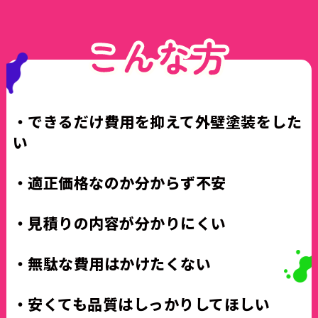
・できるだけ費用を抑えて外壁塗装をした
い
・適正価格なのか分からず不安
・見積りの内容が分かりにくい
・無駄な費用はかけたくない
・安くても品質はしっかりしてほしい