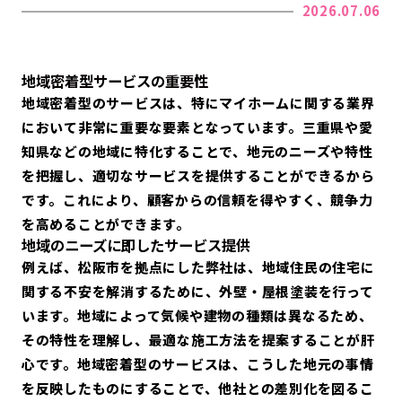
2026.07.06
地域密着型サービスの重要性
地域密着型のサービスは、特にマイホームに関する業界
において非常に重要な要素となっています。三重県や愛
知県などの地域に特化することで、地元のニーズや特性
を把握し、適切なサービスを提供することができるから
です。これにより、顧客からの信頼を得やすく、競争力
を高めることができます。
地域のニーズに即したサービス提供
例えば、松阪市を拠点にした弊社は、地域住民の住宅に
関する不安を解消するために、外壁・屋根塗装を行って
います。地域によって気候や建物の種類は異なるため、
その特性を理解し、最適な施工方法を提案することが肝
心です。地域密着型のサービスは、こうした地元の事情
を反映したものにすることで、他社との差別化を図るこ