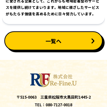
に愛される企業として、これからも地域密着型のサービ
スを提供し続けてまいります。地域に根ざしたサービス
がもたらす価値を高めるために日々努力しています。
一覧へ
〒515-0063 三重県松阪市大黒田町1445-2
TEL：080-7127-0018