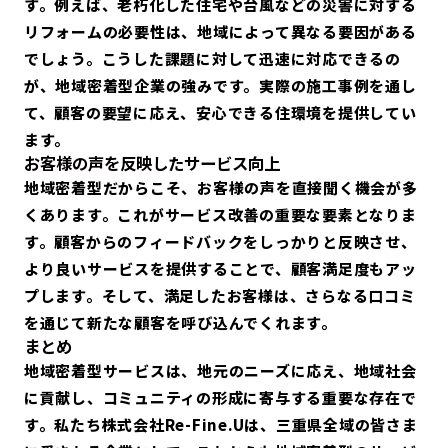
す。例えば、老朽化した住宅や台風などの災害に対する
リフォームの必要性は、地域によって異なる要因がある
でしょう。こうした課題に対して迅速に対応できるの
が、地域密着型企業の強みです。実際の施工事例を通し
て、顧客の要望に応え、安心できる住環境を提供してい
ます。
お客様の声を反映したサービス向上
地域密着型だからこそ、お客様の声を直接聞く機会が多
くあります。これがサービス改善の重要な要素となりま
す。顧客からのフィードバックをしっかりと反映させ、
より良いサービスを提供することで、顧客満足度もアッ
プします。そして、満足したお客様は、さらなる口コミ
を通じて新たな顧客を呼び込んでくれます。
まとめ
地域密着型サービスは、地元のニーズに応え、地域社会
に貢献し、コミュニティの形成に寄与する重要な存在で
す。私たち株式会社Re-Fine.Uは、三重県全域の皆さま