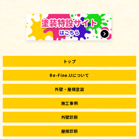
トップ
Re-Fine.Uについて
外壁・屋根塗装
施工事例
外壁診断
屋根診断