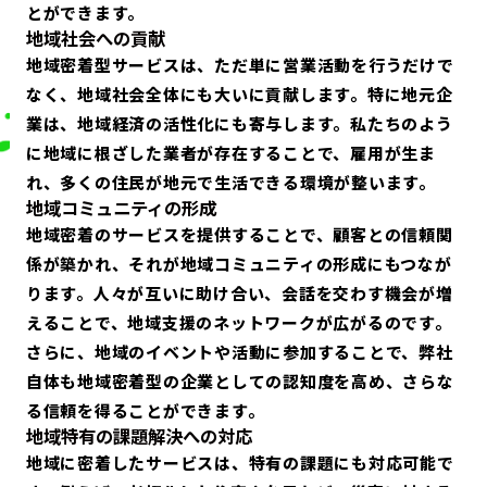
とができます。
地域社会への貢献
地域密着型サービスは、ただ単に営業活動を行うだけで
なく、地域社会全体にも大いに貢献します。特に地元企
業は、地域経済の活性化にも寄与します。私たちのよう
に地域に根ざした業者が存在することで、雇用が生ま
れ、多くの住民が地元で生活できる環境が整います。
地域コミュニティの形成
地域密着のサービスを提供することで、顧客との信頼関
係が築かれ、それが地域コミュニティの形成にもつなが
ります。人々が互いに助け合い、会話を交わす機会が増
えることで、地域支援のネットワークが広がるのです。
さらに、地域のイベントや活動に参加することで、弊社
自体も地域密着型の企業としての認知度を高め、さらな
る信頼を得ることができます。
地域特有の課題解決への対応
地域に密着したサービスは、特有の課題にも対応可能で