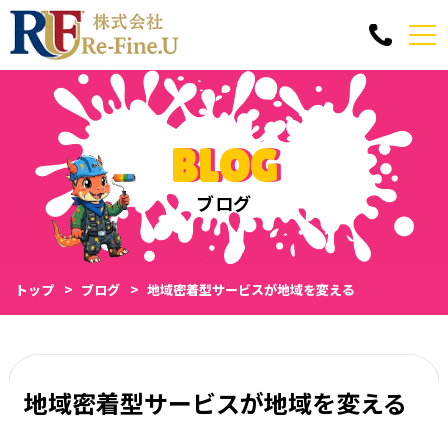
BLOG
ブログ
トップ
ブログ
地域密着型サービスが地域を変える
地域密着型サービスが地域を変える